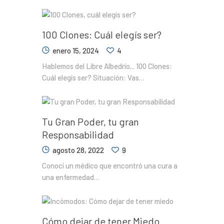
100 Clones: Cuál elegís ser?
enero 15, 2024
4
Hablemos del Libre Albedrío... 100 Clones:
Cuál elegís ser? Situación: Vas…
Tu Gran Poder, tu gran
Responsabilidad
agosto 28, 2022
9
Conocí un médico que encontró una cura a
una enfermedad…
Cómo dejar de tener Miedo