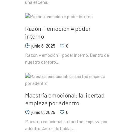
una escena…
Razón + emoción = poder
interno
junio 8, 2025
0
Razón + emoción = poder interno. Dentro de
nuestro cerebro…
Maestría emocional: la libertad
empieza por adentro
junio 8, 2025
0
Maestría emocional: la libertad empieza por
adentro. Antes de hablar…