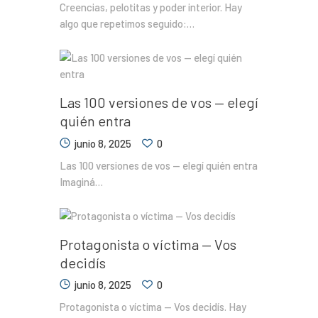
Creencias, pelotitas y poder interior. Hay
algo que repetimos seguido:…
Las 100 versiones de vos — elegí
quién entra
junio 8, 2025
0
Las 100 versiones de vos — elegí quién entra
Imaginá…
Protagonista o víctima — Vos
decidís
junio 8, 2025
0
Protagonista o víctima — Vos decidís. Hay