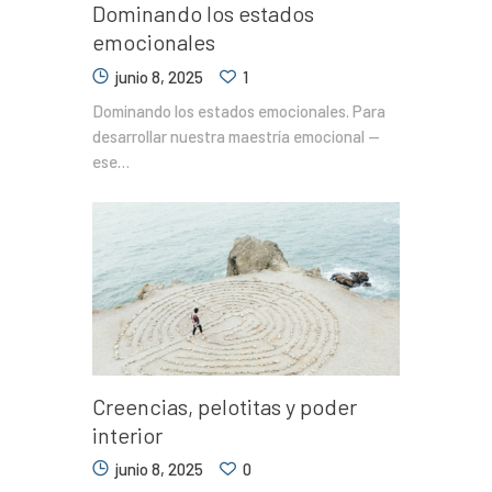
Dominando los estados
emocionales
junio 8, 2025
1
Dominando los estados emocionales. Para
desarrollar nuestra maestría emocional —
ese…
Creencias, pelotitas y poder
interior
junio 8, 2025
0