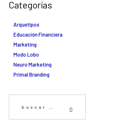
Categorías
Arquetipos
Educación Financiera
Marketing
Modo Lobo
Neuro Marketing
Primal Branding
Buscar: