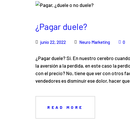
¿Pagar duele?
junio 22, 2022
Neuro Marketing
0
¿Pagar duele? Sí. En nuestro cerebro cuando 
la aversión a la perdida, en este caso la per
con el precio? No, tiene que ver con otros 
vendedores es disminuir ese dolor, hacer que
READ MORE