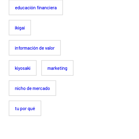
educación financiera
ikigai
información de valor
kiyosaki
marketing
nicho de mercado
tu por qué