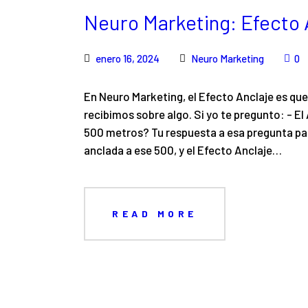
Neuro Marketing: Efecto 
enero 16, 2024
Neuro Marketing
0
En Neuro Marketing, el Efecto Anclaje es qu
recibimos sobre algo. Si yo te pregunto: - 
500 metros? Tu respuesta a esa pregunta pare
anclada a ese 500, y el Efecto Anclaje…
READ MORE