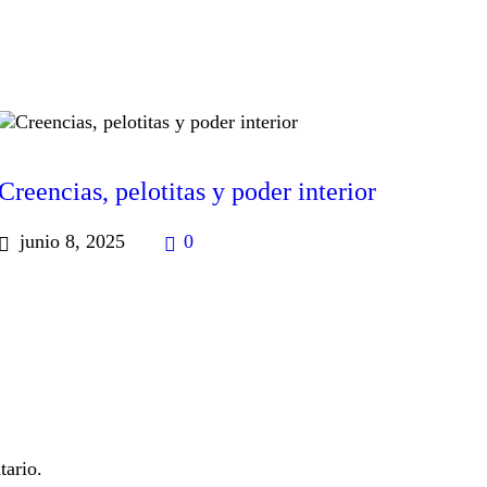
Creencias, pelotitas y poder interior
junio 8, 2025
0
tario.