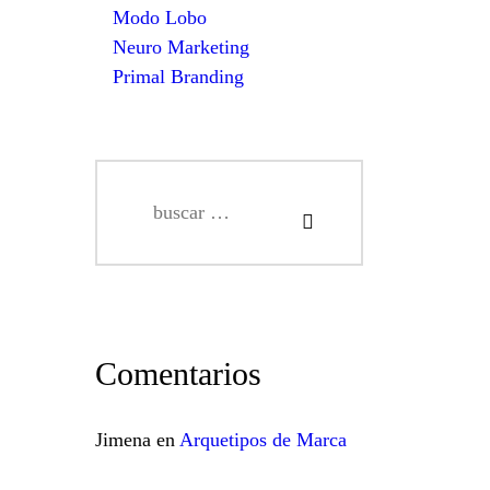
Modo Lobo
Neuro Marketing
Primal Branding
Buscar:
Comentarios
Jimena
en
Arquetipos de Marca