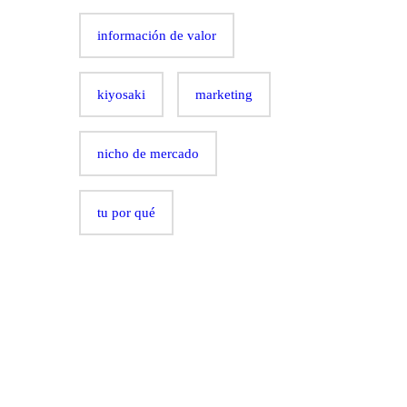
información de valor
kiyosaki
marketing
nicho de mercado
tu por qué