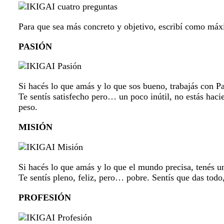
Para que sea más concreto y objetivo, escribí como máxi
PASIÓN
Si hacés lo que amás y lo que sos bueno, trabajás con P
Te sentís satisfecho pero… un poco inútil, no estás hac
peso.
MISIÓN
Si hacés lo que amás y lo que el mundo precisa, tenés u
Te sentís pleno, feliz, pero… pobre. Sentís que das todo,
PROFESIÓN