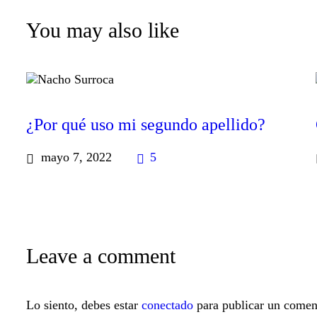
You may also like
¿Por qué uso mi segundo apellido?
mayo 7, 2022
5
Leave a comment
Lo siento, debes estar
conectado
para publicar un comen