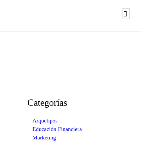
Categorías
Arquetipos
Educación Financiera
Marketing